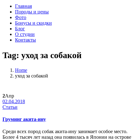
Главная
Породы и цены
Фото
Бонусы и скидки
Блог
О студии
Контакты
Tag:
уход за собакой
Home
уход за собакой
2
Апр
02.04.2018
Статьи
Груминг акита-ину
Среди всех пород собак акита-ину занимает особое место.
Более 4 тысяч лет назад она появилась в Японии на острове