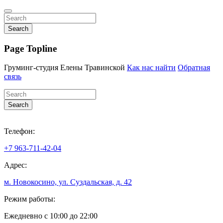
Search
Page Topline
Груминг-студия Елены Травинской
Как нас найти
Обратная
связь
Search
Телефон:
+7 963-711-42-04
Адрес:
м. Новокосино, ул. Суздальская, д. 42
Режим работы:
Ежедневно с 10:00 до 22:00