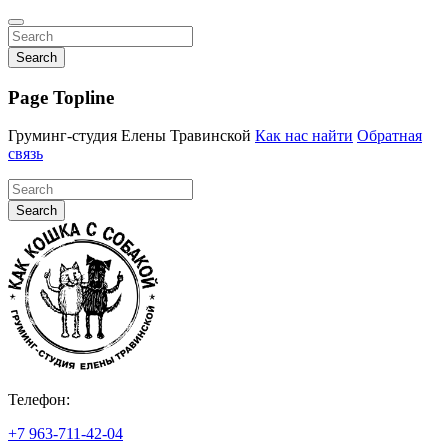
Search
Page Topline
Груминг-студия Елены Травинской
Как нас найти
Обратная
связь
Search
Телефон:
+7 963-711-42-04