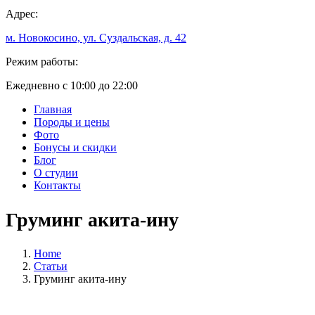
Адрес:
м. Новокосино, ул. Суздальская, д. 42
Режим работы:
Ежедневно с 10:00 до 22:00
Главная
Породы и цены
Фото
Бонусы и скидки
Блог
О студии
Контакты
Груминг акита-ину
Home
Статьи
Груминг акита-ину