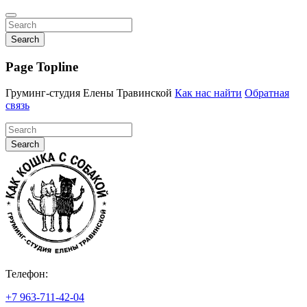
Search
Page Topline
Груминг-студия Елены Травинской
Как нас найти
Обратная
связь
Search
Телефон:
+7 963-711-42-04