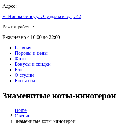
Адрес:
м. Новокосино, ул. Суздальская, д. 42
Режим работы:
Ежедневно с 10:00 до 22:00
Главная
Породы и цены
Фото
Бонусы и скидки
Блог
О студии
Контакты
Знаменитые коты-киногерои
Home
Статьи
Знаменитые коты-киногерои