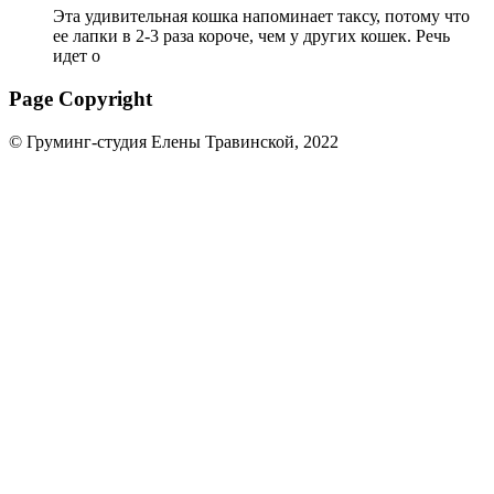
Эта удивительная кошка напоминает таксу, потому что
ее лапки в 2-3 раза короче, чем у других кошек. Речь
идет о
Page Copyright
© Груминг-студия Елены Травинской, 2022