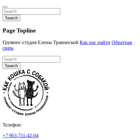
Search
Page Topline
Груминг-студия Елены Травинской
Как нас найти
Обратная
связь
Search
Телефон:
+7 963-711-42-04