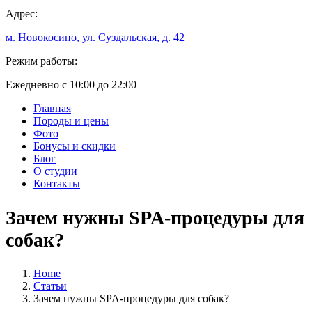
Адрес:
м. Новокосино, ул. Суздальская, д. 42
Режим работы:
Ежедневно с 10:00 до 22:00
Главная
Породы и цены
Фото
Бонусы и скидки
Блог
О студии
Контакты
Зачем нужны SPA-процедуры для
собак?
Home
Статьи
Зачем нужны SPA-процедуры для собак?