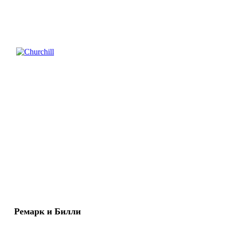
Ремарк и Билли