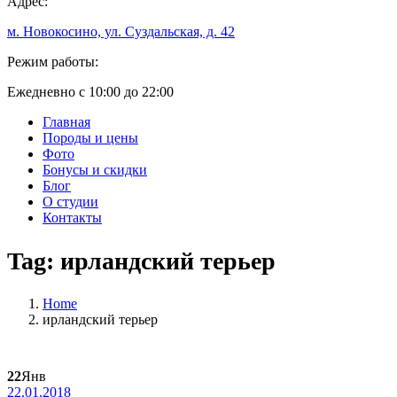
Адрес:
м. Новокосино, ул. Суздальская, д. 42
Режим работы:
Ежедневно с 10:00 до 22:00
Главная
Породы и цены
Фото
Бонусы и скидки
Блог
О студии
Контакты
Tag:
ирландский терьер
Home
ирландский терьер
22
Янв
22.01.2018