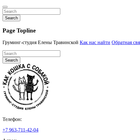
Search
Page Topline
Груминг-студия Елены Травинской
Как нас найти
Обратная свя
Search
Телефон:
+7 963-711-42-04