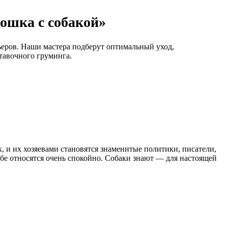
ошка с собакой»
еров. Наши мастера подберут оптимальный уход,
тавочного груминга.
, и их хозяевами становятся знаменитые политики, писатели,
бе относятся очень спокойно. Собаки знают — для настоящей