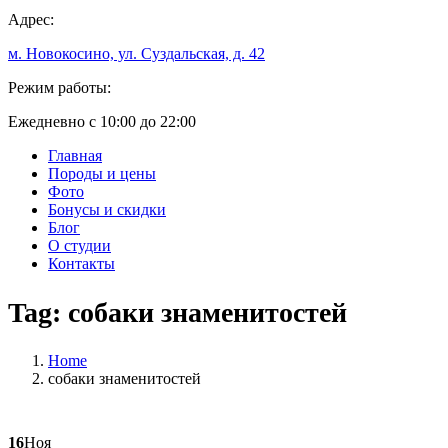
Адрес:
м. Новокосино, ул. Суздальская, д. 42
Режим работы:
Ежедневно с 10:00 до 22:00
Главная
Породы и цены
Фото
Бонусы и скидки
Блог
О студии
Контакты
Tag:
собаки знаменитостей
Home
собаки знаменитостей
16
Ноя