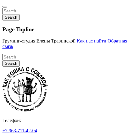
Search
Page Topline
Груминг-студия Елены Травинской
Как нас найти
Обратная
связь
Search
Телефон:
+7 963-711-42-04