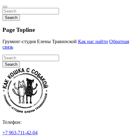
Search
Page Topline
Груминг-студия Елены Травинской
Как нас найти
Обратная
связь
Search
Телефон:
+7 963-711-42-04