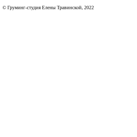
© Груминг-студия Елены Травинской, 2022