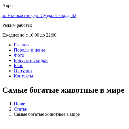
Адрес:
м. Новокосино, ул. Суздальская, д. 42
Режим работы:
Ежедневно с 10:00 до 22:00
Главная
Породы и цены
Фото
Бонусы и скидки
Блог
О студии
Контакты
Самые богатые животные в мире
Home
Статьи
Самые богатые животные в мире