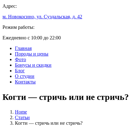
Адрес:
м. Новокосино, ул. Суздальская, д. 42
Режим работы:
Ежедневно с 10:00 до 22:00
Главная
Породы и цены
Фото
Бонусы и скидки
Блог
О студии
Контакты
Когти — стричь или не стричь?
Home
Статьи
Когти — стричь или не стричь?