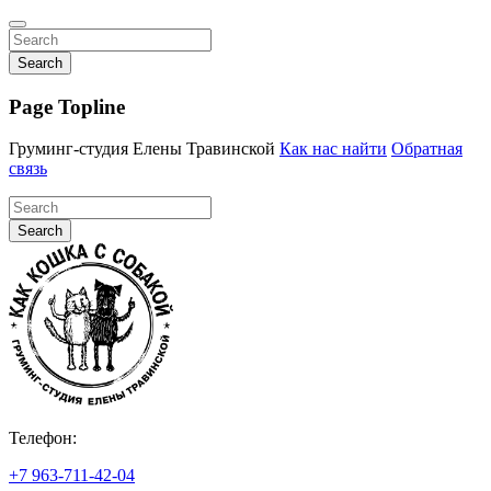
Search
Page Topline
Груминг-студия Елены Травинской
Как нас найти
Обратная
связь
Search
Телефон:
+7 963-711-42-04